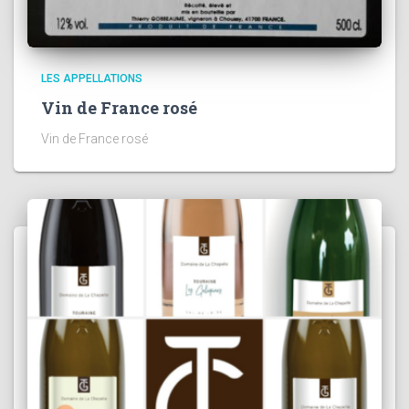
LES APPELLATIONS
Vin de France rosé
Vin de France rosé