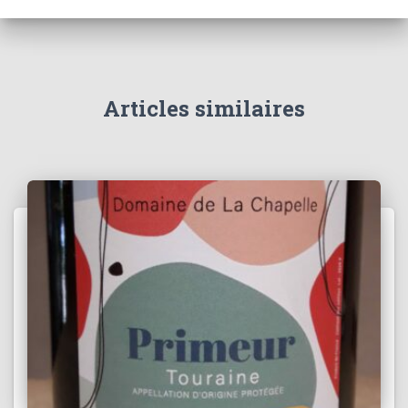
Articles similaires